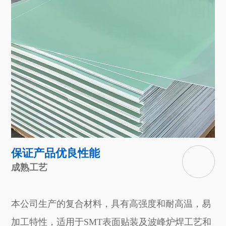
加工特性，适用于SMT表面贴装及波峰炉焊工艺和
无铅工艺。
当设计图传到我这里时，我很快就能知道在工艺上
面有没有实现不了的地方，应该如何改善，什么样
的材质适合。