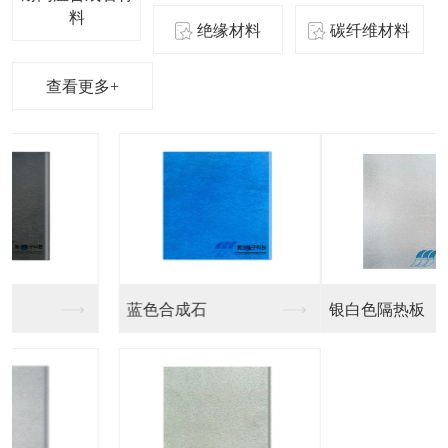
料
绝缘材料
碳纤维材料
查看更多+
银白色隔热板