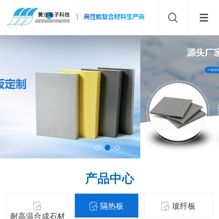
产品中心
隔热板
玻纤板
耐高温合成石材